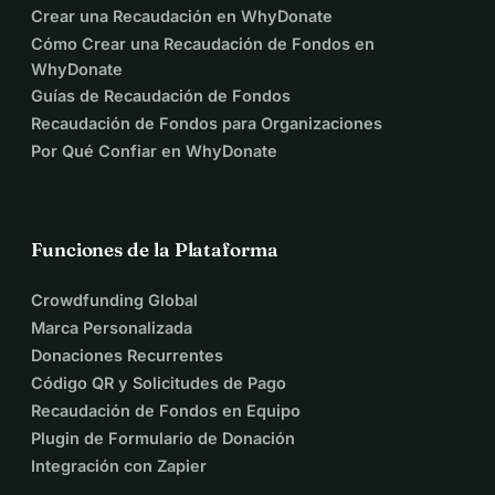
Crear una Recaudación en WhyDonate
Cómo Crear una Recaudación de Fondos en
WhyDonate
Guías de Recaudación de Fondos
Recaudación de Fondos para Organizaciones
Por Qué Confiar en WhyDonate
Funciones de la Plataforma
Crowdfunding Global
Marca Personalizada
Donaciones Recurrentes
Código QR y Solicitudes de Pago
Recaudación de Fondos en Equipo
Plugin de Formulario de Donación
Integración con Zapier