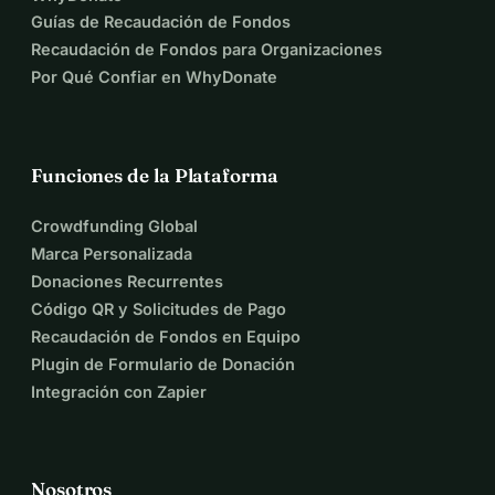
Guías de Recaudación de Fondos
Recaudación de Fondos para Organizaciones
Por Qué Confiar en WhyDonate
Funciones de la Plataforma
Crowdfunding Global
Marca Personalizada
Donaciones Recurrentes
Código QR y Solicitudes de Pago
Recaudación de Fondos en Equipo
Plugin de Formulario de Donación
Integración con Zapier
Nosotros