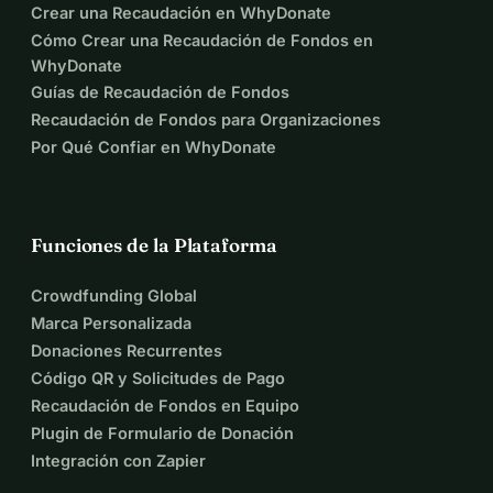
Crear una Recaudación en WhyDonate
Cómo Crear una Recaudación de Fondos en
WhyDonate
Guías de Recaudación de Fondos
Recaudación de Fondos para Organizaciones
Por Qué Confiar en WhyDonate
Funciones de la Plataforma
Crowdfunding Global
Marca Personalizada
Donaciones Recurrentes
Código QR y Solicitudes de Pago
Recaudación de Fondos en Equipo
Plugin de Formulario de Donación
Integración con Zapier