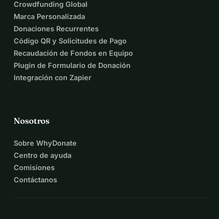
Crowdfunding Global
Marca Personalizada
Donaciones Recurrentes
Código QR y Solicitudes de Pago
Recaudación de Fondos en Equipo
Plugin de Formulario de Donación
Integración con Zapier
Nosotros
Sobre WhyDonate
Centro de ayuda
Comisiones
Contáctanos