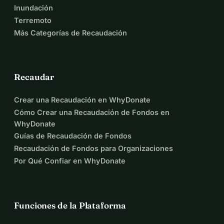
Inundación
Terremoto
Más Categorías de Recaudación
Recaudar
Crear una Recaudación en WhyDonate
Cómo Crear una Recaudación de Fondos en
WhyDonate
Guías de Recaudación de Fondos
Recaudación de Fondos para Organizaciones
Por Qué Confiar en WhyDonate
Funciones de la Plataforma