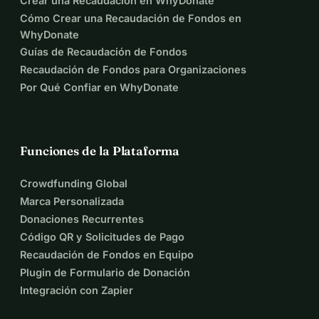
Crear una Recaudación en WhyDonate
Cómo Crear una Recaudación de Fondos en
WhyDonate
Guías de Recaudación de Fondos
Recaudación de Fondos para Organizaciones
Por Qué Confiar en WhyDonate
Funciones de la Plataforma
Crowdfunding Global
Marca Personalizada
Donaciones Recurrentes
Código QR y Solicitudes de Pago
Recaudación de Fondos en Equipo
Plugin de Formulario de Donación
Integración con Zapier