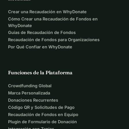
Crear una Recaudación en WhyDonate
Cómo Crear una Recaudación de Fondos en
WhyDonate
Guías de Recaudación de Fondos
Recaudación de Fondos para Organizaciones
Por Qué Confiar en WhyDonate
Funciones de la Plataforma
Crowdfunding Global
Marca Personalizada
Donaciones Recurrentes
Código QR y Solicitudes de Pago
Recaudación de Fondos en Equipo
Plugin de Formulario de Donación
Integración con Zapier