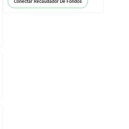
Conectar Recaudador De Fondos