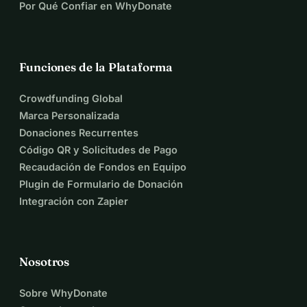
Por Qué Confiar en WhyDonate
Funciones de la Plataforma
Crowdfunding Global
Marca Personalizada
Donaciones Recurrentes
Código QR y Solicitudes de Pago
Recaudación de Fondos en Equipo
Plugin de Formulario de Donación
Integración con Zapier
Nosotros
Sobre WhyDonate