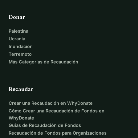
Donar
Palestina
Ucrania
Inundación
Terremoto
Más Categorías de Recaudación
Recaudar
Crear una Recaudación en WhyDonate
Cómo Crear una Recaudación de Fondos en
WhyDonate
Guías de Recaudación de Fondos
Recaudación de Fondos para Organizaciones