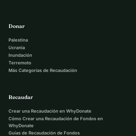
Donar
Palestina
Ucrania
Inundación
Terremoto
Más Categorías de Recaudación
Recaudar
Crear una Recaudación en WhyDonate
Cómo Crear una Recaudación de Fondos en
WhyDonate
Guías de Recaudación de Fondos