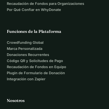
Recaudación de Fondos para Organizaciones
Por Qué Confiar en WhyDonate
Funciones de la Plataforma
Crowdfunding Global
Marca Personalizada
Donaciones Recurrentes
Código QR y Solicitudes de Pago
Recaudación de Fondos en Equipo
Plugin de Formulario de Donación
Integración con Zapier
Nosotros