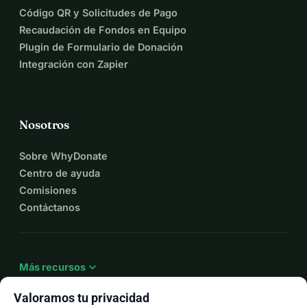
Código QR y Solicitudes de Pago
Recaudación de Fondos en Equipo
Plugin de Formulario de Donación
Integración con Zapier
Nosotros
Sobre WhyDonate
Centro de ayuda
Comisiones
Contáctanos
expand_more
Más recursos
Valoramos tu privacidad