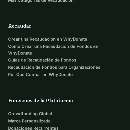
Más Categorías de Recaudación
Recaudar
Crear una Recaudación en WhyDonate
Cómo Crear una Recaudación de Fondos en
WhyDonate
Guías de Recaudación de Fondos
Recaudación de Fondos para Organizaciones
Por Qué Confiar en WhyDonate
Funciones de la Plataforma
Crowdfunding Global
Marca Personalizada
Donaciones Recurrentes