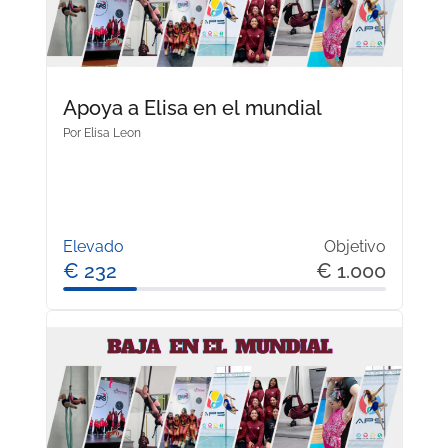
Apoya a Elisa en el mundial
Por
Elisa Leon
Elevado
Objetivo
€ 232
€ 1.000