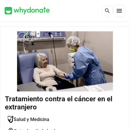
menu
search
Tratamiento contra el cáncer en el
extranjero
Salud y Medicina