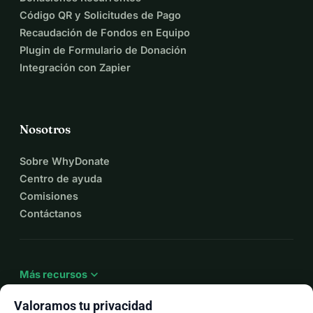
Código QR y Solicitudes de Pago
Recaudación de Fondos en Equipo
Plugin de Formulario de Donación
Integración con Zapier
Nosotros
Sobre WhyDonate
Centro de ayuda
Comisiones
Contáctanos
expand_more
Más recursos
Valoramos tu privacidad