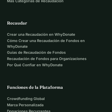
Más Categorías de Recaudación
Recaudar
Crear una Recaudación en WhyDonate
Cómo Crear una Recaudación de Fondos en
WhyDonate
Guías de Recaudación de Fondos
Recaudación de Fondos para Organizaciones
Por Qué Confiar en WhyDonate
Funciones de la Plataforma
Crowdfunding Global
Marca Personalizada
Donaciones Recurrentes