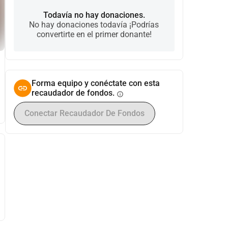
Todavía no hay donaciones.
No hay donaciones todavía ¡Podrías
convertirte en el primer donante!
Forma equipo y conéctate con esta
recaudador de fondos.
info
Conectar Recaudador De Fondos