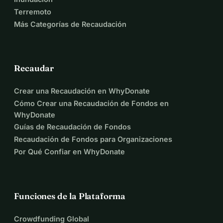
Terremoto
Más Categorías de Recaudación
Recaudar
Crear una Recaudación en WhyDonate
Cómo Crear una Recaudación de Fondos en
WhyDonate
Guías de Recaudación de Fondos
Recaudación de Fondos para Organizaciones
Por Qué Confiar en WhyDonate
Funciones de la Plataforma
Crowdfunding Global