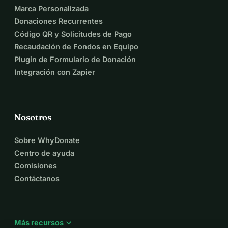
Marca Personalizada
Donaciones Recurrentes
Código QR y Solicitudes de Pago
Recaudación de Fondos en Equipo
Plugin de Formulario de Donación
Integración con Zapier
Nosotros
Sobre WhyDonate
Centro de ayuda
Comisiones
Contáctanos
expand_more
Más recursos