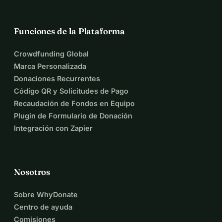
Funciones de la Plataforma
Crowdfunding Global
Marca Personalizada
Donaciones Recurrentes
Código QR y Solicitudes de Pago
Recaudación de Fondos en Equipo
Plugin de Formulario de Donación
Integración con Zapier
Nosotros
Sobre WhyDonate
Centro de ayuda
Comisiones