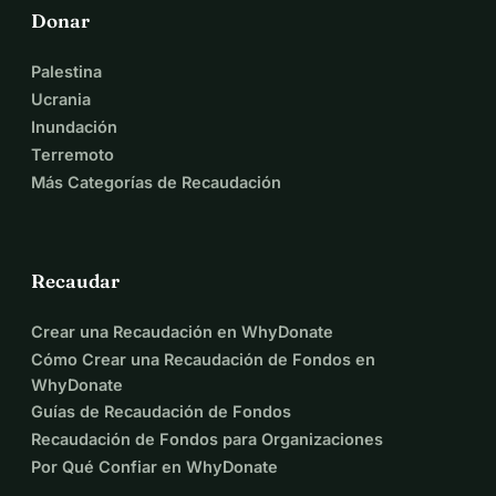
Donar
Palestina
Ucrania
Inundación
Terremoto
Más Categorías de Recaudación
Recaudar
Crear una Recaudación en WhyDonate
Cómo Crear una Recaudación de Fondos en
WhyDonate
Guías de Recaudación de Fondos
Recaudación de Fondos para Organizaciones
Por Qué Confiar en WhyDonate