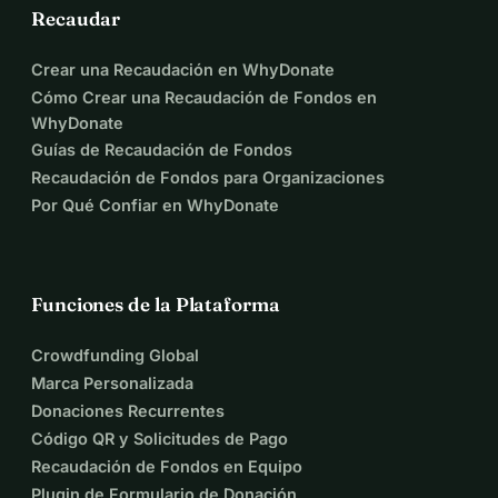
Recaudar
Crear una Recaudación en WhyDonate
Cómo Crear una Recaudación de Fondos en
WhyDonate
Guías de Recaudación de Fondos
Recaudación de Fondos para Organizaciones
Por Qué Confiar en WhyDonate
Funciones de la Plataforma
Crowdfunding Global
Marca Personalizada
Donaciones Recurrentes
Código QR y Solicitudes de Pago
Recaudación de Fondos en Equipo
Plugin de Formulario de Donación