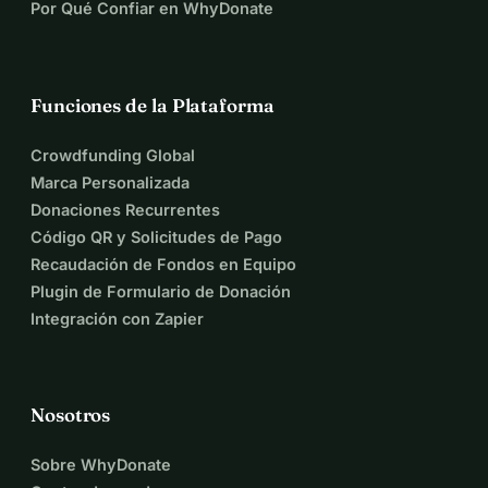
Por Qué Confiar en WhyDonate
Funciones de la Plataforma
Crowdfunding Global
Marca Personalizada
Donaciones Recurrentes
Código QR y Solicitudes de Pago
Recaudación de Fondos en Equipo
Plugin de Formulario de Donación
Integración con Zapier
Nosotros
Sobre WhyDonate