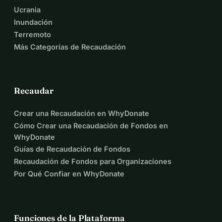
Ucrania
Inundación
Terremoto
Más Categorías de Recaudación
Recaudar
Crear una Recaudación en WhyDonate
Cómo Crear una Recaudación de Fondos en
WhyDonate
Guías de Recaudación de Fondos
Recaudación de Fondos para Organizaciones
Por Qué Confiar en WhyDonate
Funciones de la Plataforma