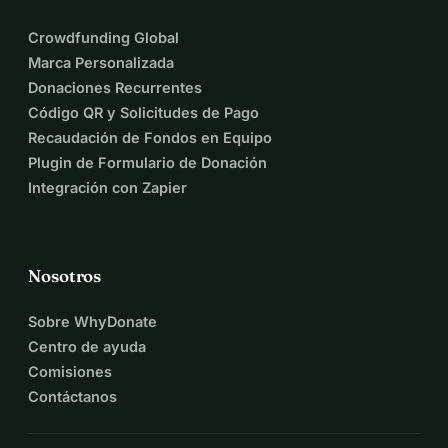
Crowdfunding Global
Marca Personalizada
Donaciones Recurrentes
Código QR y Solicitudes de Pago
Recaudación de Fondos en Equipo
Plugin de Formulario de Donación
Integración con Zapier
Nosotros
Sobre WhyDonate
Centro de ayuda
Comisiones
Contáctanos