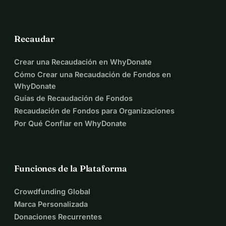
Recaudar
Crear una Recaudación en WhyDonate
Cómo Crear una Recaudación de Fondos en
WhyDonate
Guías de Recaudación de Fondos
Recaudación de Fondos para Organizaciones
Por Qué Confiar en WhyDonate
Funciones de la Plataforma
Crowdfunding Global
Marca Personalizada
Donaciones Recurrentes