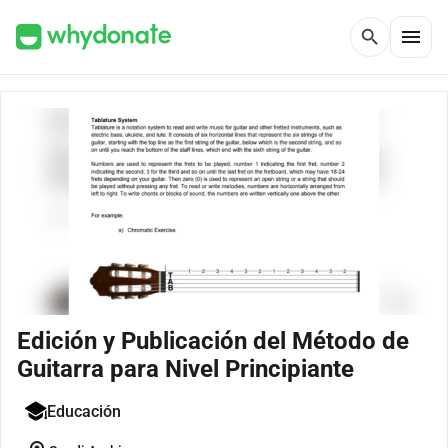
menu
search
Edición y Publicación del Método de
Guitarra para Nivel Principiante
Educación