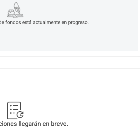
 de fondos está actualmente en progreso.
ciones llegarán en breve.