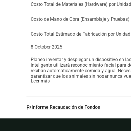
Costo Total de Materiales (Hardware) por Unidad
Costo de Mano de Obra (Ensamblaje y Pruebas) - 
Costo Total Estimado de Fabricación por Unidad
8 October 2025
Planeo inventar y desplegar un dispositivo en la
inteligente utilizará reconocimiento facial para
reciban automáticamente comida y agua. Neces
garantizar que los animales sin hogar nunca vue
Leer más
flag
Informe Recaudación de Fondos