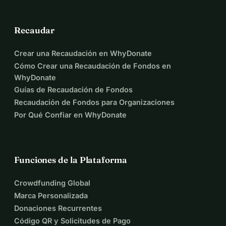
Recaudar
Crear una Recaudación en WhyDonate
Cómo Crear una Recaudación de Fondos en
WhyDonate
Guías de Recaudación de Fondos
Recaudación de Fondos para Organizaciones
Por Qué Confiar en WhyDonate
Funciones de la Plataforma
Crowdfunding Global
Marca Personalizada
Donaciones Recurrentes
Código QR y Solicitudes de Pago