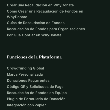
Crear una Recaudación en WhyDonate
Cómo Crear una Recaudación de Fondos en
WhyDonate
Guías de Recaudación de Fondos
Recaudación de Fondos para Organizaciones
Por Qué Confiar en WhyDonate
Funciones de la Plataforma
Crowdfunding Global
Marca Personalizada
Donaciones Recurrentes
Código QR y Solicitudes de Pago
Recaudación de Fondos en Equipo
Plugin de Formulario de Donación
Integración con Zapier