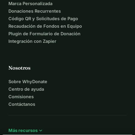
Marca Personalizada
Donaciones Recurrentes
Código QR y Solicitudes de Pago
Recaudación de Fondos en Equipo
Plugin de Formulario de Donación
Integración con Zapier
Nosotros
Sobre WhyDonate
Centro de ayuda
Comisiones
Contáctanos
expand_more
Más recursos