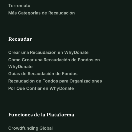
Terremoto
Más Categorías de Recaudación
Recaudar
Crear una Recaudación en WhyDonate
Cómo Crear una Recaudación de Fondos en
WhyDonate
Guías de Recaudación de Fondos
Recaudación de Fondos para Organizaciones
Por Qué Confiar en WhyDonate
Funciones de la Plataforma
Crowdfunding Global