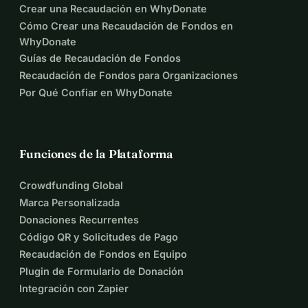
Crear una Recaudación en WhyDonate
Cómo Crear una Recaudación de Fondos en
WhyDonate
Guías de Recaudación de Fondos
Recaudación de Fondos para Organizaciones
Por Qué Confiar en WhyDonate
Funciones de la Plataforma
Crowdfunding Global
Marca Personalizada
Donaciones Recurrentes
Código QR y Solicitudes de Pago
Recaudación de Fondos en Equipo
Plugin de Formulario de Donación
Integración con Zapier