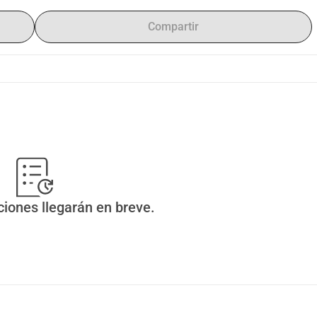
Compartir
ciones llegarán en breve.