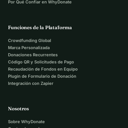
Por Qué Confiar en WhyDonate
Funciones de la Plataforma
Crowdfunding Global
Marca Personalizada
Donaciones Recurrentes
Código QR y Solicitudes de Pago
Recaudación de Fondos en Equipo
Plugin de Formulario de Donación
Integración con Zapier
Nosotros
Sobre WhyDonate