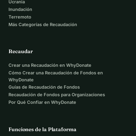
Ucrania
Inundación
Terremoto
Más Categorías de Recaudación
Recaudar
Crear una Recaudación en WhyDonate
Cómo Crear una Recaudación de Fondos en
WhyDonate
Guías de Recaudación de Fondos
Recaudación de Fondos para Organizaciones
Por Qué Confiar en WhyDonate
Funciones de la Plataforma