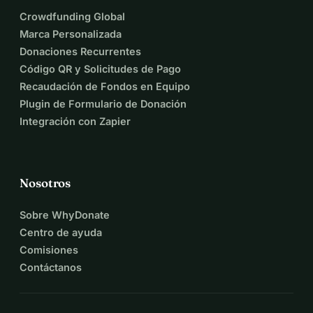
Crowdfunding Global
Marca Personalizada
Donaciones Recurrentes
Código QR y Solicitudes de Pago
Recaudación de Fondos en Equipo
Plugin de Formulario de Donación
Integración con Zapier
Nosotros
Sobre WhyDonate
Centro de ayuda
Comisiones
Contáctanos