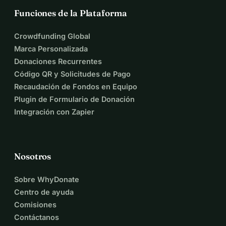
Funciones de la Plataforma
Crowdfunding Global
Marca Personalizada
Donaciones Recurrentes
Código QR y Solicitudes de Pago
Recaudación de Fondos en Equipo
Plugin de Formulario de Donación
Integración con Zapier
Nosotros
Sobre WhyDonate
Centro de ayuda
Comisiones
Contáctanos