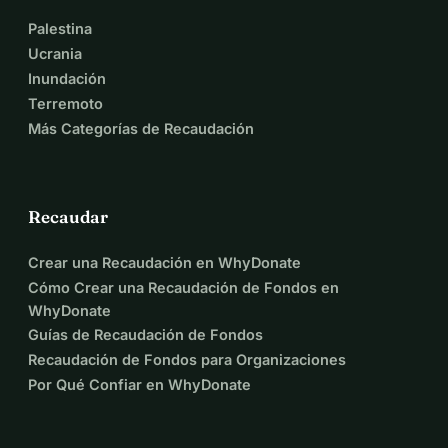
Palestina
Ucrania
Inundación
Terremoto
Más Categorías de Recaudación
Recaudar
Crear una Recaudación en WhyDonate
Cómo Crear una Recaudación de Fondos en
WhyDonate
Guías de Recaudación de Fondos
Recaudación de Fondos para Organizaciones
Por Qué Confiar en WhyDonate