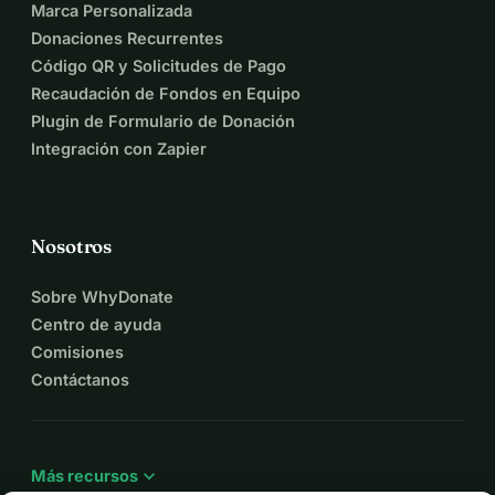
Marca Personalizada
Donaciones Recurrentes
Código QR y Solicitudes de Pago
Recaudación de Fondos en Equipo
Plugin de Formulario de Donación
Integración con Zapier
Nosotros
Sobre WhyDonate
Centro de ayuda
Comisiones
Contáctanos
expand_more
Más recursos