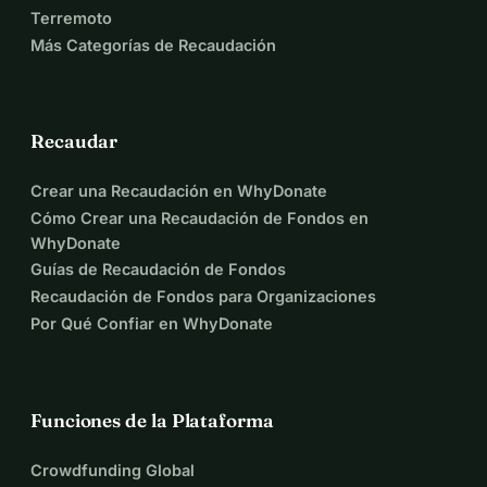
Terremoto
Más Categorías de Recaudación
Recaudar
Crear una Recaudación en WhyDonate
Cómo Crear una Recaudación de Fondos en
WhyDonate
Guías de Recaudación de Fondos
Recaudación de Fondos para Organizaciones
Por Qué Confiar en WhyDonate
Funciones de la Plataforma
Crowdfunding Global