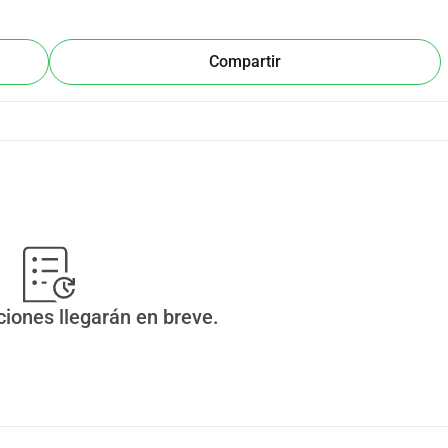
Compartir
ciones llegarán en breve.