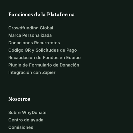
Funciones de la Plataforma
Crowdfunding Global
Marca Personalizada
Donaciones Recurrentes
Código QR y Solicitudes de Pago
Recaudación de Fondos en Equipo
Plugin de Formulario de Donación
Integración con Zapier
Nosotros
Sobre WhyDonate
Centro de ayuda
Comisiones