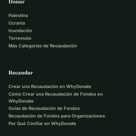
Donar
Palestina
Ucrania
Inundación
Terremoto
Más Categorías de Recaudación
Recaudar
Crear una Recaudación en WhyDonate
Cómo Crear una Recaudación de Fondos en
WhyDonate
Guías de Recaudación de Fondos
Recaudación de Fondos para Organizaciones
Por Qué Confiar en WhyDonate