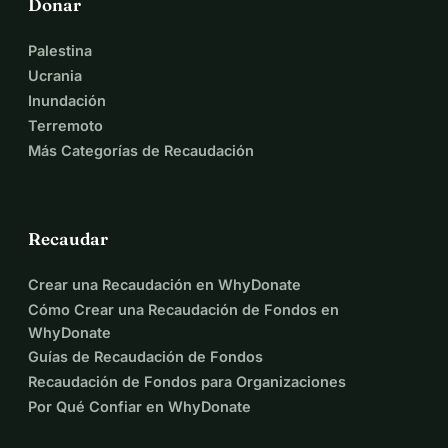
Donar
Palestina
Ucrania
Inundación
Terremoto
Más Categorías de Recaudación
Recaudar
Crear una Recaudación en WhyDonate
Cómo Crear una Recaudación de Fondos en
WhyDonate
Guías de Recaudación de Fondos
Recaudación de Fondos para Organizaciones
Por Qué Confiar en WhyDonate