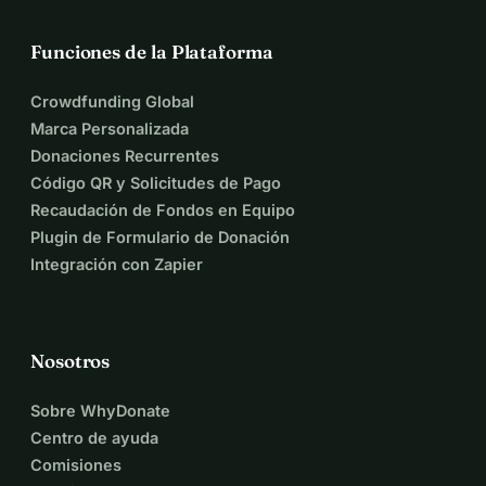
Funciones de la Plataforma
Crowdfunding Global
Marca Personalizada
Donaciones Recurrentes
Código QR y Solicitudes de Pago
Recaudación de Fondos en Equipo
Plugin de Formulario de Donación
Integración con Zapier
Nosotros
Sobre WhyDonate
Centro de ayuda
Comisiones