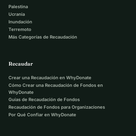
Palestina
Ucrania
Inundación
Terremoto
Más Categorías de Recaudación
Recaudar
Crear una Recaudación en WhyDonate
Cómo Crear una Recaudación de Fondos en
WhyDonate
Guías de Recaudación de Fondos
Recaudación de Fondos para Organizaciones
Por Qué Confiar en WhyDonate