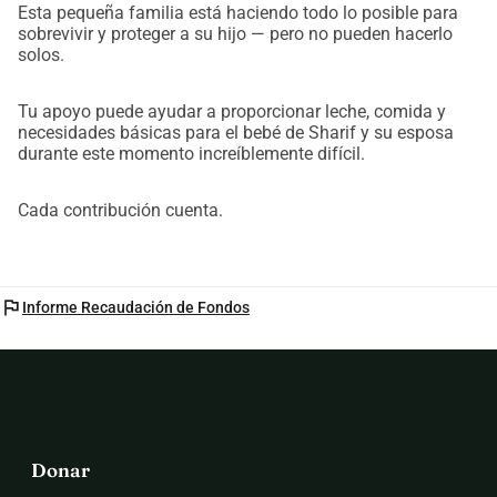
Esta pequeña familia está haciendo todo lo posible para
sobrevivir y proteger a su hijo — pero no pueden hacerlo
solos.
Tu apoyo puede ayudar a proporcionar leche, comida y
necesidades básicas para el bebé de Sharif y su esposa
durante este momento increíblemente difícil.
Cada contribución cuenta.
flag
Informe Recaudación de Fondos
Donar