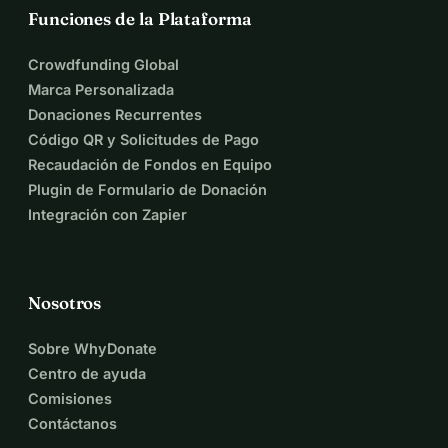
Funciones de la Plataforma
Crowdfunding Global
Marca Personalizada
Donaciones Recurrentes
Código QR y Solicitudes de Pago
Recaudación de Fondos en Equipo
Plugin de Formulario de Donación
Integración con Zapier
Nosotros
Sobre WhyDonate
Centro de ayuda
Comisiones
Contáctanos