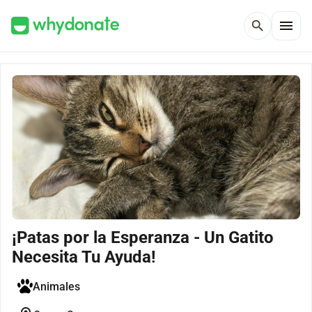
menu
search
¡Patas por la Esperanza - Un Gatito
Necesita Tu Ayuda!
Animales