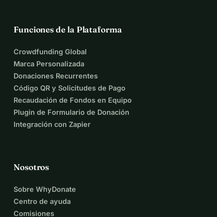
Funciones de la Plataforma
Crowdfunding Global
Marca Personalizada
Donaciones Recurrentes
Código QR y Solicitudes de Pago
Recaudación de Fondos en Equipo
Plugin de Formulario de Donación
Integración con Zapier
Nosotros
Sobre WhyDonate
Centro de ayuda
Comisiones