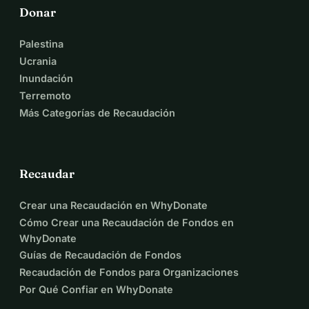
Donar
Palestina
Ucrania
Inundación
Terremoto
Más Categorías de Recaudación
Recaudar
Crear una Recaudación en WhyDonate
Cómo Crear una Recaudación de Fondos en
WhyDonate
Guías de Recaudación de Fondos
Recaudación de Fondos para Organizaciones
Por Qué Confiar en WhyDonate