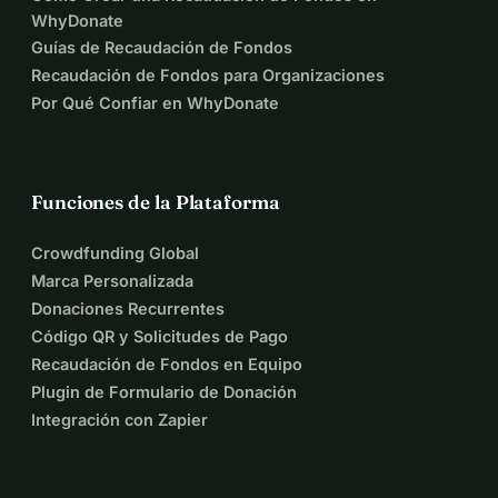
resiliencia.
WhyDonate
Con sincera gratitud,
Guías de Recaudación de Fondos
Marc Witteveen
Recaudación de Fondos para Organizaciones
Por Qué Confiar en WhyDonate
Funciones de la Plataforma
Crowdfunding Global
Marca Personalizada
Donaciones Recurrentes
Código QR y Solicitudes de Pago
Recaudación de Fondos en Equipo
Plugin de Formulario de Donación
Integración con Zapier