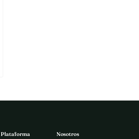
a Plataforma
Nosotros