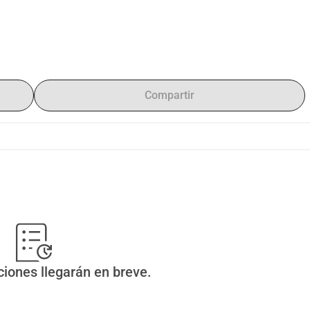
Compartir
ciones llegarán en breve.