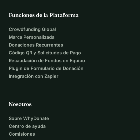
Funciones de la Plataforma
Crowdfunding Global
Marca Personalizada
Donaciones Recurrentes
Código QR y Solicitudes de Pago
Recaudación de Fondos en Equipo
Plugin de Formulario de Donación
Integración con Zapier
Nosotros
Sobre WhyDonate
Centro de ayuda
Comisiones