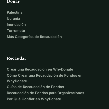
Donar
Palestina
Ucrania
Inundación
Terremoto
Más Categorías de Recaudación
Recaudar
Crear una Recaudación en WhyDonate
Cómo Crear una Recaudación de Fondos en
WhyDonate
Guías de Recaudación de Fondos
Recaudación de Fondos para Organizaciones
Por Qué Confiar en WhyDonate