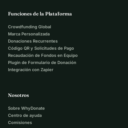
Funciones de la Plataforma
Crowdfunding Global
Marca Personalizada
Donaciones Recurrentes
Código QR y Solicitudes de Pago
Recaudación de Fondos en Equipo
Plugin de Formulario de Donación
Integración con Zapier
Nosotros
Sobre WhyDonate
Centro de ayuda
Comisiones