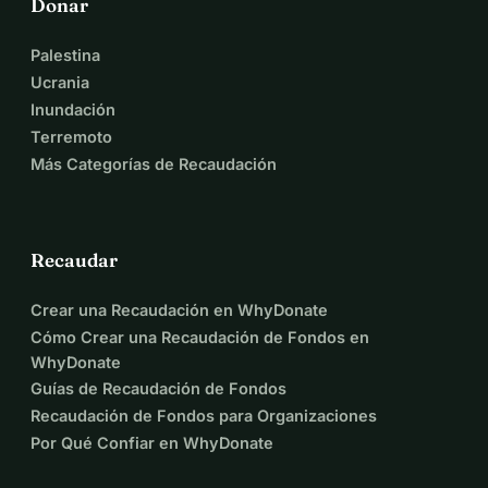
Donar
Palestina
Ucrania
Inundación
Terremoto
Más Categorías de Recaudación
Recaudar
Crear una Recaudación en WhyDonate
Cómo Crear una Recaudación de Fondos en
WhyDonate
Guías de Recaudación de Fondos
Recaudación de Fondos para Organizaciones
Por Qué Confiar en WhyDonate