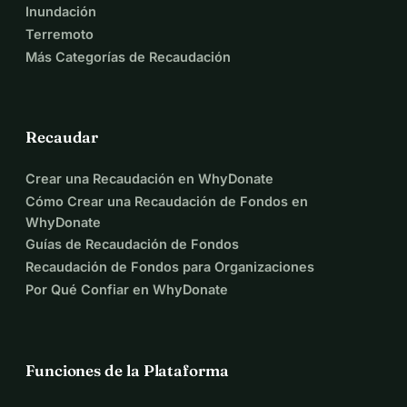
Inundación
Terremoto
Más Categorías de Recaudación
Recaudar
Crear una Recaudación en WhyDonate
Cómo Crear una Recaudación de Fondos en
WhyDonate
Guías de Recaudación de Fondos
Recaudación de Fondos para Organizaciones
Por Qué Confiar en WhyDonate
Funciones de la Plataforma