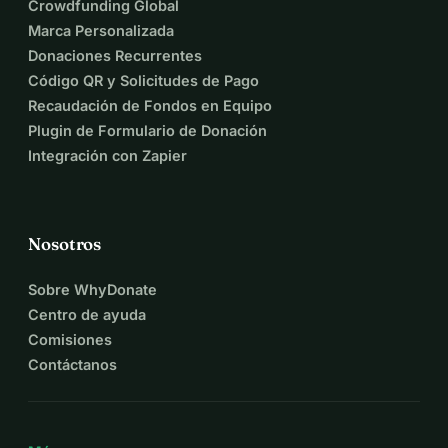
Crowdfunding Global
Marca Personalizada
Donaciones Recurrentes
Código QR y Solicitudes de Pago
Recaudación de Fondos en Equipo
Plugin de Formulario de Donación
Integración con Zapier
Nosotros
Sobre WhyDonate
Centro de ayuda
Comisiones
Contáctanos