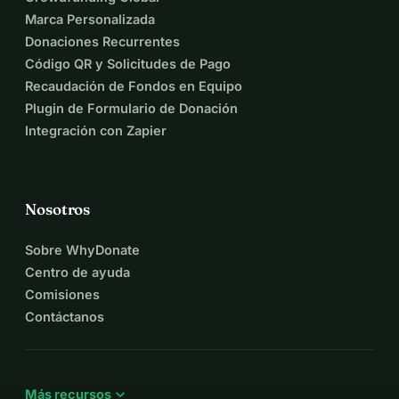
Marca Personalizada
Donaciones Recurrentes
Código QR y Solicitudes de Pago
Recaudación de Fondos en Equipo
Plugin de Formulario de Donación
Integración con Zapier
Nosotros
Sobre WhyDonate
Centro de ayuda
Comisiones
Contáctanos
expand_more
Más recursos