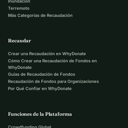
Inundación
Terremoto
Más Categorías de Recaudación
Recaudar
Crear una Recaudación en WhyDonate
Cómo Crear una Recaudación de Fondos en
WhyDonate
Guías de Recaudación de Fondos
Recaudación de Fondos para Organizaciones
Por Qué Confiar en WhyDonate
Funciones de la Plataforma
Crowdfunding Global