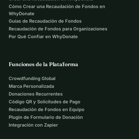
Cómo Crear una Recaudación de Fondos en
WhyDonate
Guías de Recaudación de Fondos
Recaudación de Fondos para Organizaciones
Por Qué Confiar en WhyDonate
Funciones de la Plataforma
Crowdfunding Global
Marca Personalizada
Donaciones Recurrentes
Código QR y Solicitudes de Pago
Recaudación de Fondos en Equipo
Plugin de Formulario de Donación
Integración con Zapier