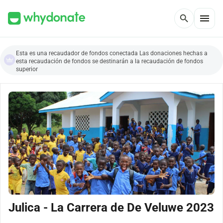
menu
search
Esta es una recaudador de fondos conectada Las donaciones hechas a
esta recaudación de fondos se destinarán a la recaudación de fondos
superior
Julica - La Carrera de De Veluwe 2023