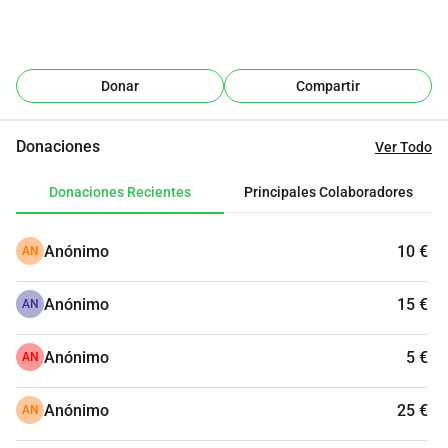
Donar
Compartir
Donaciones
Ver Todo
Donaciones Recientes
Principales Colaboradores
Anónimo
10 €
AN
Anónimo
15 €
AN
Anónimo
5 €
AN
Anónimo
25 €
AN