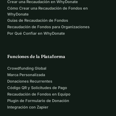
Crear una Recaudación en WhyDonate
Cómo Crear una Recaudación de Fondos en
WhyDonate
Guías de Recaudación de Fondos
Recaudación de Fondos para Organizaciones
Por Qué Confiar en WhyDonate
Funciones de la Plataforma
Crowdfunding Global
Marca Personalizada
Donaciones Recurrentes
Código QR y Solicitudes de Pago
Recaudación de Fondos en Equipo
Plugin de Formulario de Donación
Integración con Zapier