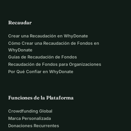
Recaudar
Crear una Recaudación en WhyDonate
Cómo Crear una Recaudación de Fondos en
WhyDonate
Guías de Recaudación de Fondos
Recaudación de Fondos para Organizaciones
Por Qué Confiar en WhyDonate
Funciones de la Plataforma
Crowdfunding Global
Marca Personalizada
Donaciones Recurrentes