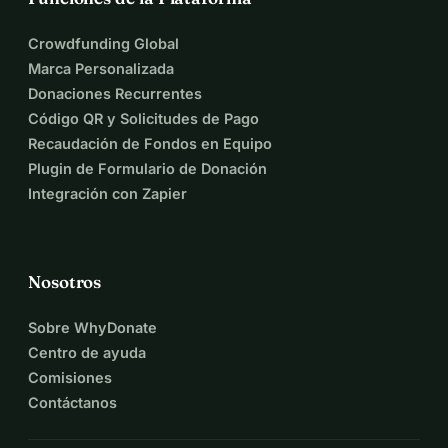
Crowdfunding Global
Marca Personalizada
Donaciones Recurrentes
Código QR y Solicitudes de Pago
Recaudación de Fondos en Equipo
Plugin de Formulario de Donación
Integración con Zapier
Nosotros
Sobre WhyDonate
Centro de ayuda
Comisiones
Contáctanos