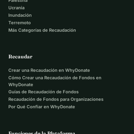
Palestina
Ucrania
Inundación
Terremoto
Más Categorías de Recaudación
Recaudar
Crear una Recaudación en WhyDonate
Cómo Crear una Recaudación de Fondos en
WhyDonate
Guías de Recaudación de Fondos
Recaudación de Fondos para Organizaciones
Por Qué Confiar en WhyDonate
Funciones de la Plataforma