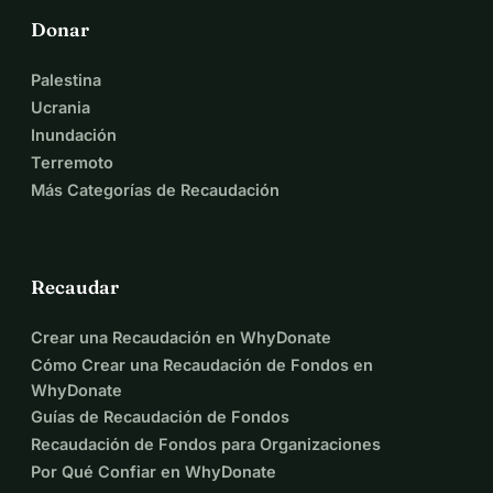
Donar
Palestina
Ucrania
Inundación
Terremoto
Más Categorías de Recaudación
Recaudar
Crear una Recaudación en WhyDonate
Cómo Crear una Recaudación de Fondos en
WhyDonate
Guías de Recaudación de Fondos
Recaudación de Fondos para Organizaciones
Por Qué Confiar en WhyDonate