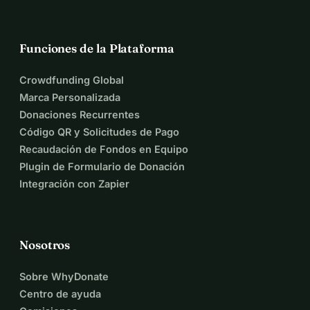
Funciones de la Plataforma
Crowdfunding Global
Marca Personalizada
Donaciones Recurrentes
Código QR y Solicitudes de Pago
Recaudación de Fondos en Equipo
Plugin de Formulario de Donación
Integración con Zapier
Nosotros
Sobre WhyDonate
Centro de ayuda