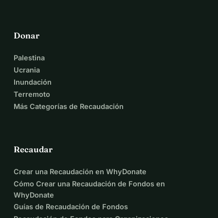
Donar
Palestina
Ucrania
Inundación
Terremoto
Más Categorías de Recaudación
Recaudar
Crear una Recaudación en WhyDonate
Cómo Crear una Recaudación de Fondos en
WhyDonate
Guías de Recaudación de Fondos