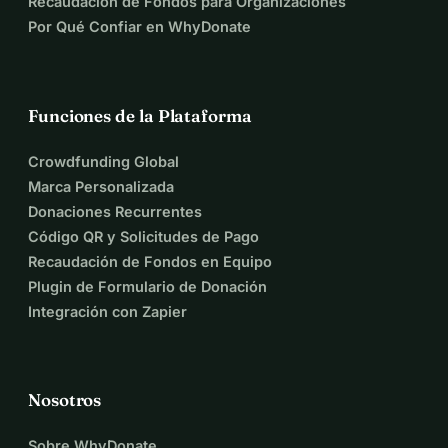
Recaudación de Fondos para Organizaciones
Por Qué Confiar en WhyDonate
Funciones de la Plataforma
Crowdfunding Global
Marca Personalizada
Donaciones Recurrentes
Código QR y Solicitudes de Pago
Recaudación de Fondos en Equipo
Plugin de Formulario de Donación
Integración con Zapier
Nosotros
Sobre WhyDonate