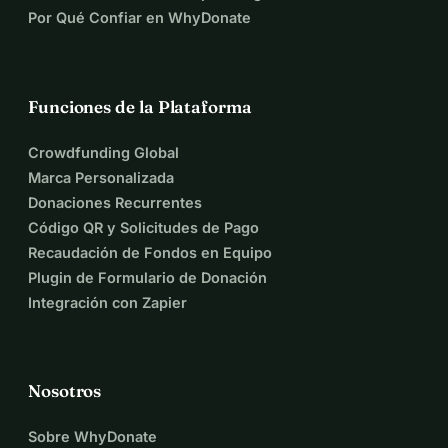
Por Qué Confiar en WhyDonate
Funciones de la Plataforma
Crowdfunding Global
Marca Personalizada
Donaciones Recurrentes
Código QR y Solicitudes de Pago
Recaudación de Fondos en Equipo
Plugin de Formulario de Donación
Integración con Zapier
Nosotros
Sobre WhyDonate