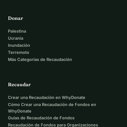
Donar
Palestina
Ucrania
Inundación
Terremoto
Más Categorías de Recaudación
Recaudar
Crear una Recaudación en WhyDonate
Cómo Crear una Recaudación de Fondos en
WhyDonate
Guías de Recaudación de Fondos
Recaudación de Fondos para Organizaciones