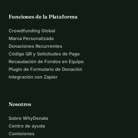
Funciones de la Plataforma
Crowdfunding Global
Marca Personalizada
Donaciones Recurrentes
Código QR y Solicitudes de Pago
Recaudación de Fondos en Equipo
Plugin de Formulario de Donación
Integración con Zapier
Nosotros
Sobre WhyDonate
Centro de ayuda
Comisiones