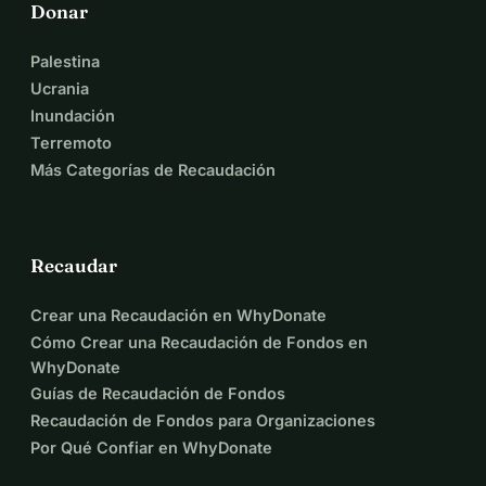
Donar
Palestina
Ucrania
Inundación
Terremoto
Más Categorías de Recaudación
Recaudar
Crear una Recaudación en WhyDonate
Cómo Crear una Recaudación de Fondos en
WhyDonate
Guías de Recaudación de Fondos
Recaudación de Fondos para Organizaciones
Por Qué Confiar en WhyDonate